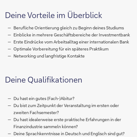
Deine Vorteile im Überblick
Berufliche Orientierung gleich zu Beginn deines Studiums
Einblicke in mehrere Geschäftsbereiche der Investmentbank
Erste Eindrücke vom Arbeitsalltag einer internationalen Bank
Optimale Vorbereitung für ein späteres Praktikum
Networking und langfristige Kontakte
Deine Qualifikationen
Du hast ein gutes (Fach-)Abitur?
Du bist zum Zeitpunkt der Veranstaltung im ersten oder
zweiten Fachsemester?
Du hast idealerweise erste praktische Erfahrungen in der
Finanzindustrie sammeln können?
Deine Sprachkenntnisse in Deutsch und Englisch sind gut?