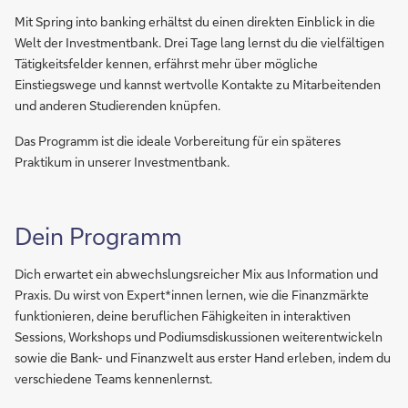
Mit Spring into banking erhältst du einen direkten Einblick in die
Welt der Investmentbank. Drei Tage lang lernst du die vielfältigen
Tätigkeitsfelder kennen, erfährst mehr über mögliche
Einstiegswege und kannst wertvolle Kontakte zu Mitarbeitenden
und anderen Studierenden knüpfen.
Das Programm ist die ideale Vorbereitung für ein späteres
Praktikum in unserer Investmentbank.
Dein Programm
Dich erwartet ein abwechslungsreicher Mix aus Information und
Praxis. Du wirst von Expert*innen lernen, wie die Finanzmärkte
funktionieren, deine beruflichen Fähigkeiten in interaktiven
Sessions, Workshops und Podiumsdiskussionen weiterentwickeln
sowie die Bank- und Finanzwelt aus erster Hand erleben, indem du
verschiedene Teams kennenlernst.