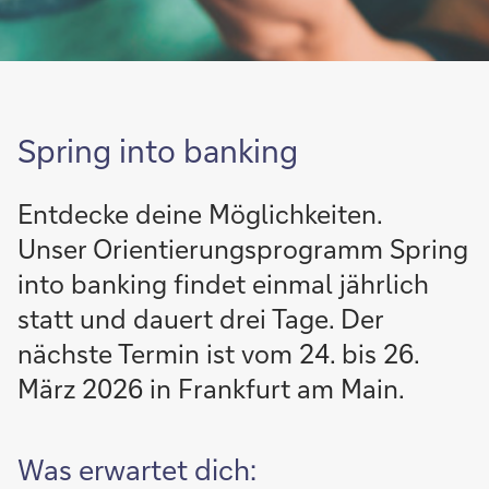
Spring into banking
Entdecke deine Möglichkeiten.
Unser Orientierungsprogramm Spring
into banking findet einmal jährlich
statt und dauert drei Tage. Der
nächste Termin ist vom 24. bis 26.
März 2026 in Frankfurt am Main.
Was erwartet dich: