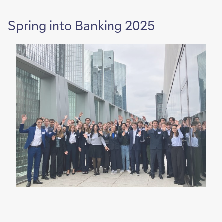
Spring into Banking 2025