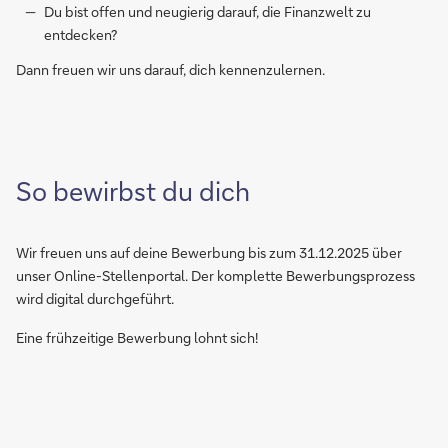
Du bist offen und neugierig darauf, die Finanzwelt zu
entdecken?
Dann freuen wir uns darauf, dich kennenzulernen.
So bewirbst du dich
Wir freuen uns auf deine Bewerbung bis zum 31.12.2025 über
unser Online-Stellenportal. Der komplette Bewerbungsprozess
wird digital durchgeführt.
Eine frühzeitige Bewerbung lohnt sich!